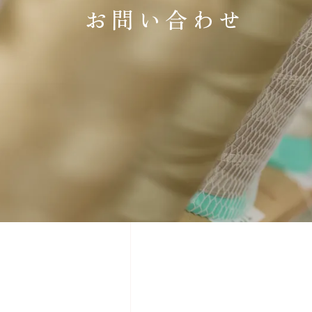
お問い合わせ