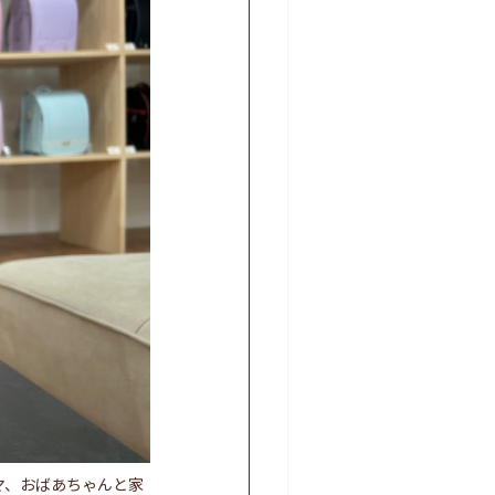
マ、おばあちゃんと家