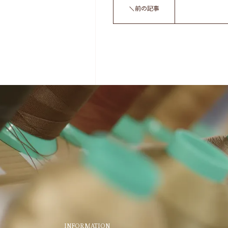
前の記事
INFORMATION