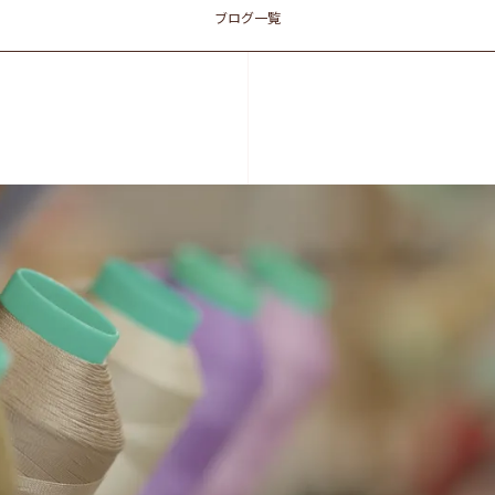
ブログ一覧