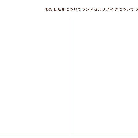
わたしたちについて
ランドセルリメイクについて