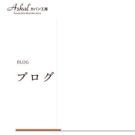
BLOG
ブログ