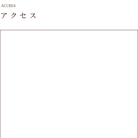
ACCESS
アクセス