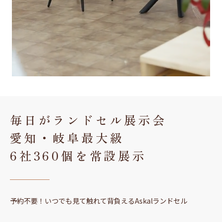
毎日がランドセル展示会
愛知・岐阜最大級
6社360個を常設展示
予約不要！いつでも見て触れて背負えるAskalランドセル