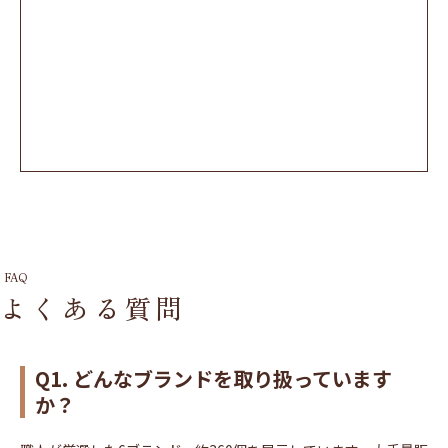
FAQ
よくある質問
Q1. どんなブランドを取り扱っています
か？