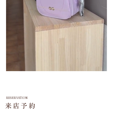
RESERVATION
来店予約