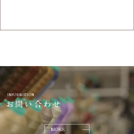
INFORMATION
お問い合わせ
MORE