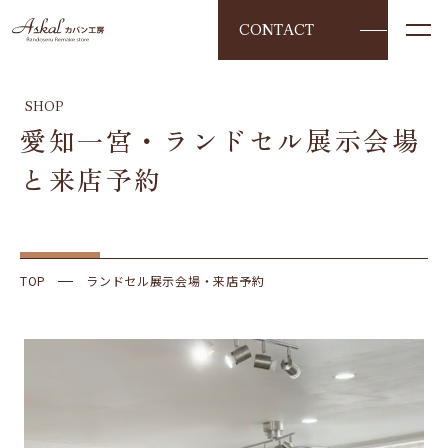
CONTACT
SHOP
愛知一宮・ランドセル展示会場
と来店予約
TOP
ランドセル展示会場・来店予約