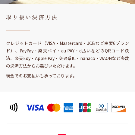
取り扱い決済方法
クレジットカード（VISA・Mastercard・JCBなど主要6ブラン
ド）、PayPay・楽天ペイ・au PAY・d払いなどのQRコード決
済、楽天Edy・Apple Pay・交通系IC・nanaco・WAONなど多数
の決済方法からお選びいただけます。
現金でのお支払いも承っております。