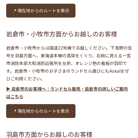
📍 現在地からのルートを表示
岩倉市・小牧市方面からお越しのお客様
岩倉市・小牧市からは国道22号線でお越しください。下浅野の信
号を羽島方面へ、東海道本線の高架をくぐり、右側に見える一宮
市消防本部大和消防出張所を左折、オレンジ色の看板が目印で
す。岩倉市・小牧市のお子さまのランドセル選びにもAskalをぜ
ひご利用ください。
▶ 岩倉市のお客様へ｜ランドセル販売・岩倉市の詳しいご案内
はこちら
📍 現在地からのルートを表示
羽島市方面からお越しのお客様