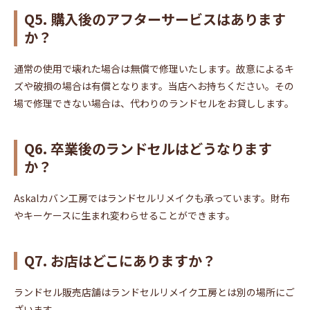
Q5. 購入後のアフターサービスはあります
か？
通常の使用で壊れた場合は無償で修理いたします。故意によるキ
ズや破損の場合は有償となります。当店へお持ちください。その
場で修理できない場合は、代わりのランドセルをお貸しします。
Q6. 卒業後のランドセルはどうなります
か？
Askalカバン工房ではランドセルリメイクも承っています。財布
やキーケースに生まれ変わらせることができます。
Q7. お店はどこにありますか？
ランドセル販売店舗はランドセルリメイク工房とは別の場所にご
ざいます。