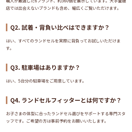
職人が厳選した6ブランド、約360個を展示しています。大手量販
店では出会えないブランドも含め、幅広くご覧いただけます。
Q2. 試着・背負い比べはできますか？
はい、すべてのランドセルを実際に背負ってお試しいただけま
す。
Q3. 駐車場はありますか？
はい、5台分の駐車場をご用意しています。
Q4. ランドセルフィッターとは何ですか？
お子さまの体型に合ったランドセル選びをサポートする専門スタ
ッフです。ご希望の方は事前予約をお願いいたします。