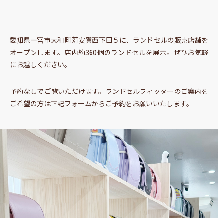
愛知県一宮市大和町苅安賀西下田５に、ランドセルの販売店舗を
オープンします。店内約360個のランドセルを展示。ぜひお気軽
にお越しください。
予約なしでご覧いただけます。ランドセルフィッターのご案内を
ご希望の方は下記フォームからご予約をお願いいたします。