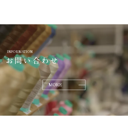
INFORMATION
お問い合わせ
MORE