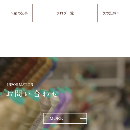
前の記事
ブログ一覧
次の記事
INFORMATION
お問い合わせ
MORE