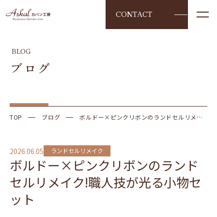
CONTACT
BLOG
ブログ
TOP
ブログ
ボルドー×ピンクリボンのランドセルリメイ
ク!職人技が光る小物セット
2026.06.05
ランドセルリメイク
ボルドー×ピンクリボンのランド
セルリメイク!職人技が光る小物セ
ット