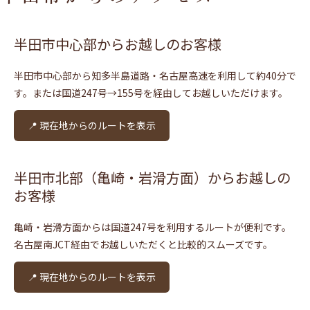
半田市中心部からお越しのお客様
半田市中心部から知多半島道路・名古屋高速を利用して約40分で
す。または国道247号→155号を経由してお越しいただけます。
📍 現在地からのルートを表示
半田市北部（亀崎・岩滑方面）からお越しの
お客様
亀崎・岩滑方面からは国道247号を利用するルートが便利です。
名古屋南JCT経由でお越しいただくと比較的スムーズです。
📍 現在地からのルートを表示