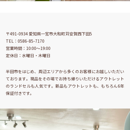
〒491-0934 愛知県一宮市大和町苅安賀西下田5
TEL：0586-85-7170
営業時間：10:00〜19:00
定休日：水曜日・木曜日
半田市をはじめ、周辺エリアから多くのお客様にお越しいただい
ております。現品をその場でお持ち帰りいただけるアウトレット
のランドセルも人気です。新品もアウトレットも、もちろん6年
保証付きです。