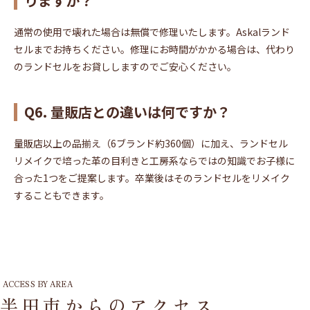
りますか？
通常の使用で壊れた場合は無償で修理いたします。Askalランド
セルまでお持ちください。修理にお時間がかかる場合は、代わり
のランドセルをお貸ししますのでご安心ください。
Q6. 量販店との違いは何ですか？
量販店以上の品揃え（6ブランド約360個）に加え、ランドセル
リメイクで培った革の目利きと工房系ならではの知識でお子様に
合った1つをご提案します。卒業後はそのランドセルをリメイク
することもできます。
ACCESS BY AREA
半田市からのアクセス