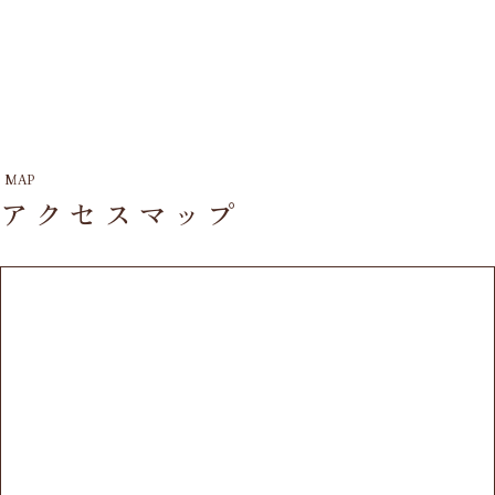
MAP
アクセスマップ