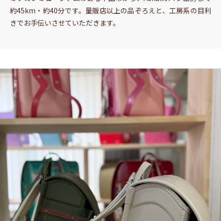
約45km・約40分です。量販店以上の品ぞろえと、工房系の目利
きでお手伝いさせていただきます。