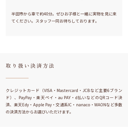
半田市から車で約40分。ぜひお子様と一緒に実物を見に来
てください。スタッフ一同お待ちしております。
取り扱い決済方法
クレジットカード（VISA・Mastercard・JCBなど主要6ブラン
ド）、PayPay・楽天ペイ・au PAY・d払いなどのQRコード決
済、楽天Edy・Apple Pay・交通系IC・nanaco・WAONなど多数
の決済方法からお選びいただけます。