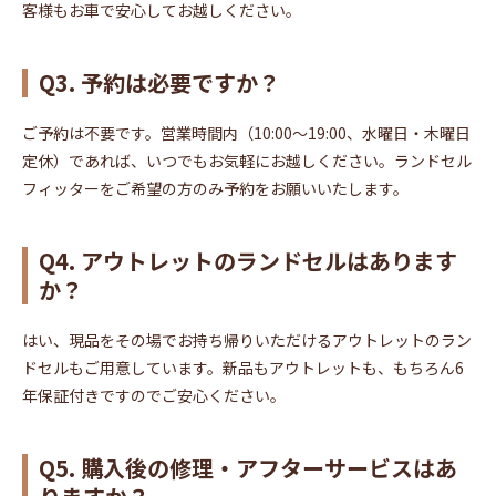
客様もお車で安心してお越しください。
Q3. 予約は必要ですか？
ご予約は不要です。営業時間内（10:00〜19:00、水曜日・木曜日
定休）であれば、いつでもお気軽にお越しください。ランドセル
フィッターをご希望の方のみ予約をお願いいたします。
Q4. アウトレットのランドセルはあります
か？
はい、現品をその場でお持ち帰りいただけるアウトレットのラン
ドセルもご用意しています。新品もアウトレットも、もちろん6
年保証付きですのでご安心ください。
Q5. 購入後の修理・アフターサービスはあ