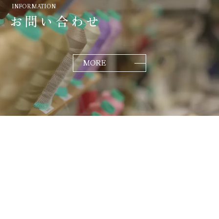
INFORMATION
お問い合わせ
MORE