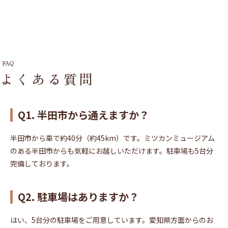
FAQ
よくある質問
Q1. 半田市から通えますか？
半田市から車で約40分（約45km）です。ミツカンミュージアム
のある半田市からも気軽にお越しいただけます。駐車場も5台分
完備しております。
Q2. 駐車場はありますか？
はい、5台分の駐車場をご用意しています。愛知県方面からのお