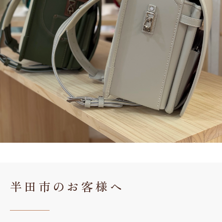
半田市のお客様へ