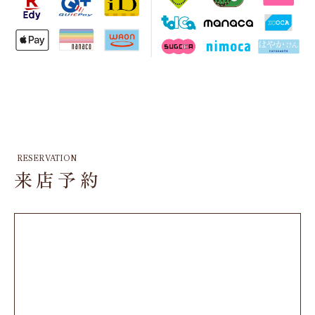
RESERVATION
来店予約