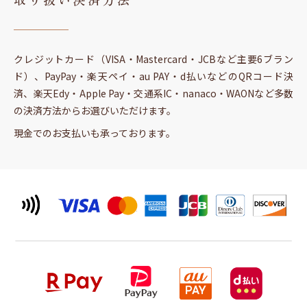
クレジットカード（VISA・Mastercard・JCBなど主要6ブラン
ド）、PayPay・楽天ペイ・au PAY・d払いなどのQRコード決
済、楽天Edy・Apple Pay・交通系IC・nanaco・WAONなど多数
の決済方法からお選びいただけます。
現金でのお支払いも承っております。