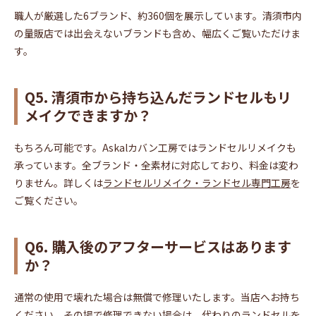
職人が厳選した6ブランド、約360個を展示しています。清須市内
の量販店では出会えないブランドも含め、幅広くご覧いただけま
す。
Q5. 清須市から持ち込んだランドセルもリ
メイクできますか？
もちろん可能です。Askalカバン工房ではランドセルリメイクも
承っています。全ブランド・全素材に対応しており、料金は変わ
りません。詳しくは
ランドセルリメイク・ランドセル専門工房
を
ご覧ください。
Q6. 購入後のアフターサービスはあります
か？
通常の使用で壊れた場合は無償で修理いたします。当店へお持ち
ください。その場で修理できない場合は、代わりのランドセルを