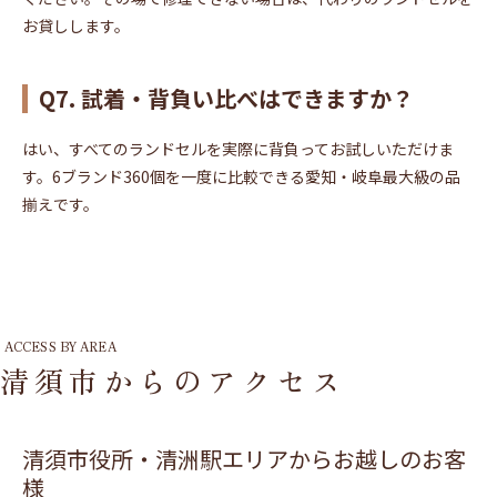
お貸しします。
Q7. 試着・背負い比べはできますか？
はい、すべてのランドセルを実際に背負ってお試しいただけま
す。6ブランド360個を一度に比較できる愛知・岐阜最大級の品
揃えです。
ACCESS BY AREA
清須市からのアクセス
清須市役所・清洲駅エリアからお越しのお客
様