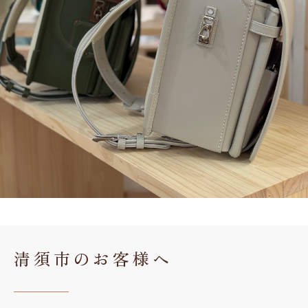
清須市のお客様へ