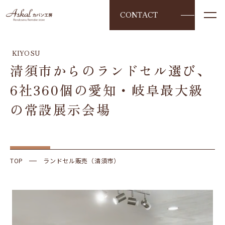
CONTACT
KIYOSU
清須市からのランドセル選び、
6社360個の愛知・岐阜最大級
の常設展示会場
TOP
ランドセル販売（清須市）