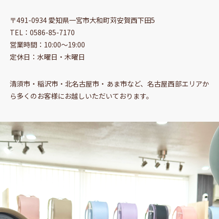
〒491-0934 愛知県一宮市大和町苅安賀西下田5
TEL：0586-85-7170
営業時間：10:00〜19:00
定休日：水曜日・木曜日
清須市・稲沢市・北名古屋市・あま市など、名古屋西部エリアか
ら多くのお客様にお越しいただいております。