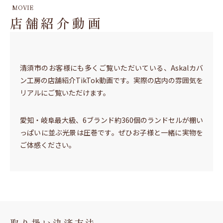
MOVIE
店舗紹介動画
清須市のお客様にも多くご覧いただいている、Askalカバ
ン工房の店舗紹介TikTok動画です。実際の店内の雰囲気を
リアルにご覧いただけます。
愛知・岐阜最大級、6ブランド約360個のランドセルが棚い
っぱいに並ぶ光景は圧巻です。ぜひお子様と一緒に実物を
ご体感ください。
取り扱い決済方法