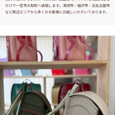
だけで一宮市大和町へ直結します。清須市・稲沢市・北名古屋市
など周辺エリアから多くのお客様にお越しいただいております。