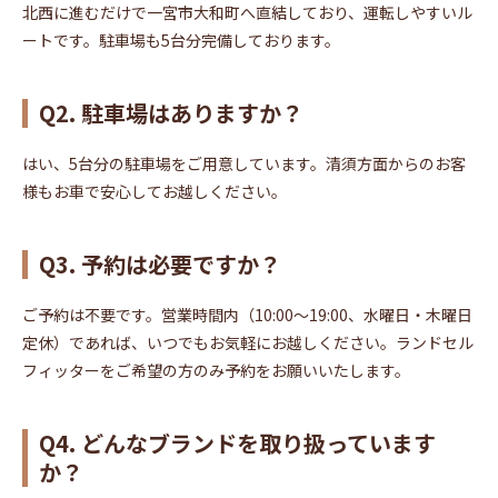
北西に進むだけで一宮市大和町へ直結しており、運転しやすいル
ートです。駐車場も5台分完備しております。
Q2. 駐車場はありますか？
はい、5台分の駐車場をご用意しています。清須方面からのお客
様もお車で安心してお越しください。
Q3. 予約は必要ですか？
ご予約は不要です。営業時間内（10:00〜19:00、水曜日・木曜日
定休）であれば、いつでもお気軽にお越しください。ランドセル
フィッターをご希望の方のみ予約をお願いいたします。
Q4. どんなブランドを取り扱っています
か？