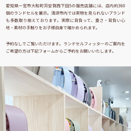
愛知県一宮市大和町苅安賀西下田5の販売店舗には、店内約360
個のランドセルを展示。清須市内では実物を見られないブランド
も多数取り揃えております。実際に背負って、重さ・背負い心
地・素材の手触りをお子様自身で確かめられます。
予約なしでご覧いただけます。ランドセルフィッターのご案内を
ご希望の方は下記フォームからご予約をお願いいたします。