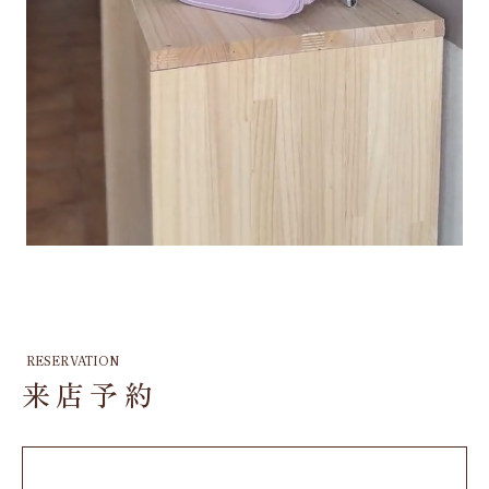
RESERVATION
来店予約