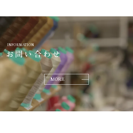
INFORMATION
お問い合わせ
MORE