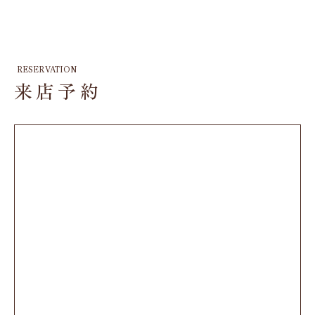
RESERVATION
来店予約