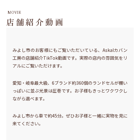
MOVIE
店舗紹介動画
みよし市のお客様にもご覧いただいている、Askalカバン
工房の店舗紹介TikTok動画です。実際の店内の雰囲気をリ
アルにご覧いただけます。
愛知・岐阜最大級、6ブランド約360個のランドセルが棚い
っぱいに並ぶ光景は圧巻です。お子様もきっとワクワクし
ながら選べます。
みよし市から車で約45分。ぜひお子様と一緒に実物を見に
来てください。