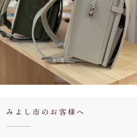
みよし市のお客様へ