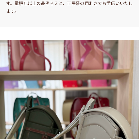
す。量販店以上の品ぞろえと、工房系の目利きでお手伝いいたし
ます。