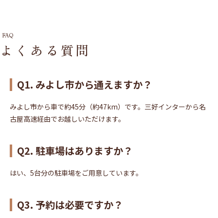
FAQ
よくある質問
Q1. みよし市から通えますか？
みよし市から車で約45分（約47km）です。三好インターから名
古屋高速経由でお越しいただけます。
Q2. 駐車場はありますか？
はい、5台分の駐車場をご用意しています。
Q3. 予約は必要ですか？