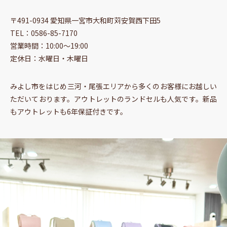
〒491-0934 愛知県一宮市大和町苅安賀西下田5
TEL：0586-85-7170
営業時間：10:00〜19:00
定休日：水曜日・木曜日
みよし市をはじめ三河・尾張エリアから多くのお客様にお越しい
ただいております。アウトレットのランドセルも人気です。新品
もアウトレットも6年保証付きです。