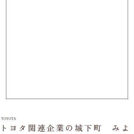
TOYOTA
トヨタ関連企業の城下町 みよ