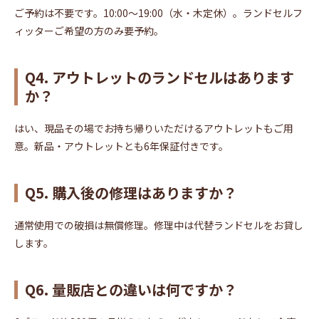
ご予約は不要です。10:00〜19:00（水・木定休）。ランドセルフ
ィッターご希望の方のみ要予約。
Q4. アウトレットのランドセルはあります
か？
はい、現品その場でお持ち帰りいただけるアウトレットもご用
意。新品・アウトレットとも6年保証付きです。
Q5. 購入後の修理はありますか？
通常使用での破損は無償修理。修理中は代替ランドセルをお貸し
します。
Q6. 量販店との違いは何ですか？