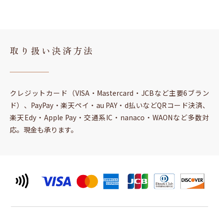
取り扱い決済方法
クレジットカード（VISA・Mastercard・JCBなど主要6ブラン
ド）、PayPay・楽天ペイ・au PAY・d払いなどQRコード決済、
楽天Edy・Apple Pay・交通系IC・nanaco・WAONなど多数対
応。現金も承ります。