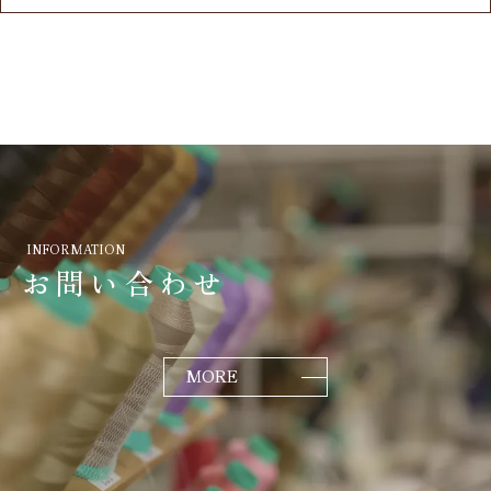
INFORMATION
お問い合わせ
MORE