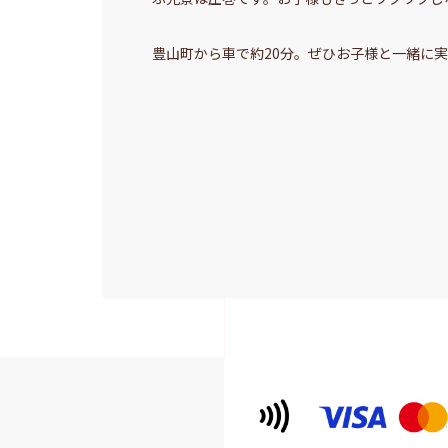
豊山町から車で約20分。ぜひお子様と一緒に