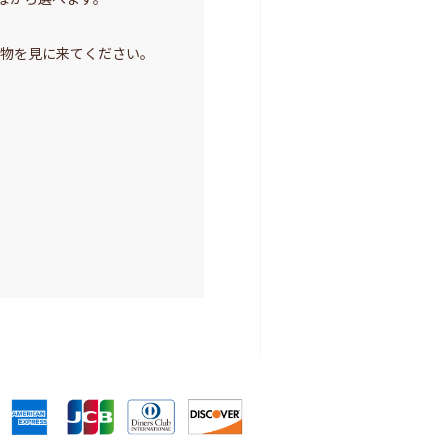
実物を見に来てください。