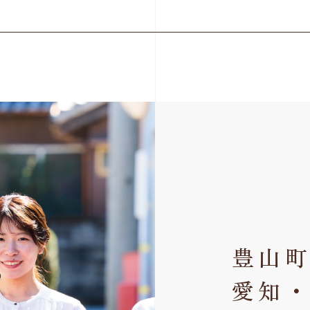
豊山町
愛知