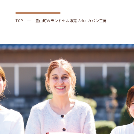
TOP
豊山町のランドセル販売 Askalカバン工房