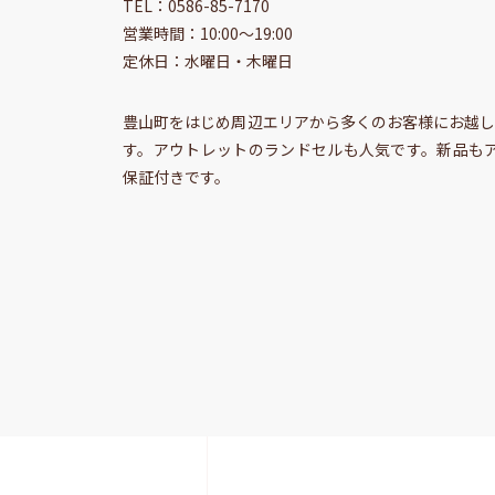
TEL：0586-85-7170
営業時間：10:00〜19:00
定休日：水曜日・木曜日
豊山町をはじめ周辺エリアから多くのお客様にお越
す。アウトレットのランドセルも人気です。新品も
保証付きです。