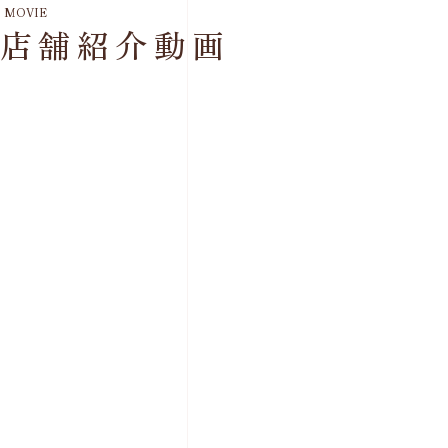
MOVIE
店舗紹介動画