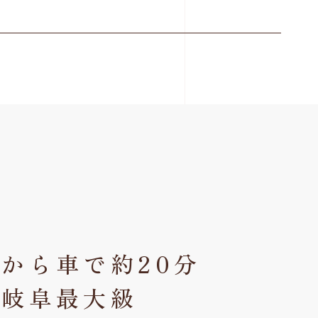
から車で約20分
・岐阜最大級